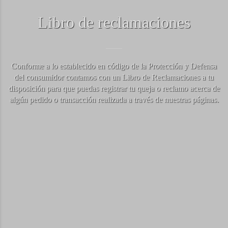
Libro de reclamaciones
Conforme a lo establecido en código de la Protección y Defensa
del consumidor contamos con un Libro de Reclamaciones a tu
disposición para que puedas registrar tu queja o reclamo acerca de
algún pedido o transacción realizada a través de nuestras páginas.